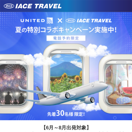
【6月～8月出発対象】