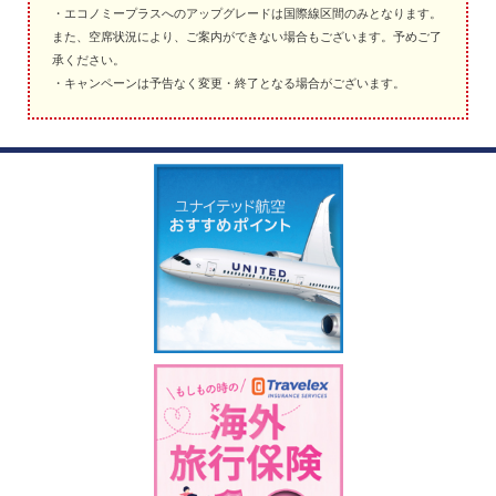
・エコノミープラスへのアップグレードは国際線区間のみとなります。
また、空席状況により、ご案内ができない場合もございます。予めご了
承ください。
・キャンペーンは予告なく変更・終了となる場合がございます。